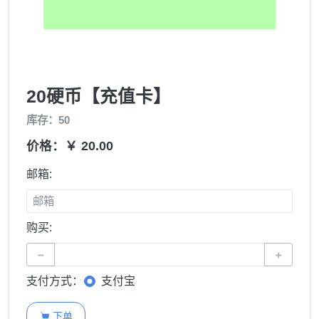
20硬币【充值卡】
库存：50
价格：￥ 20.00
邮箱:
购买:
−
+
支付方式：
支付宝
下单
