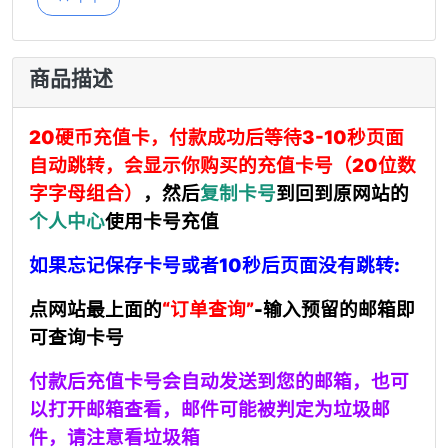
商品描述
20硬币充值卡，付款成功后等待3-10秒页面
自动跳转，会显示你购买的充值卡号（20位数
字字母组合）
，然后
复制卡号
到回到原网站的
个人中心
使用卡号充值
如果忘记保存卡号或者10秒后页面没有跳转:
点网站最上面的
“订单查询”
-输入预留的邮箱即
可查询卡号
付款后充值卡号会自动发送到您的邮箱，也可
以打开邮箱查看，
邮件可能被判定为垃圾邮
件，请注意看垃圾箱