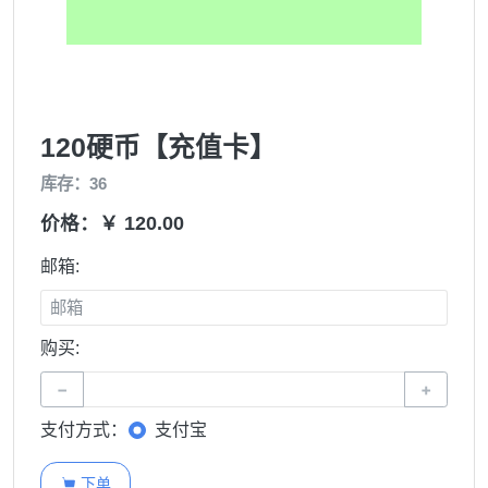
120硬币【充值卡】
库存：36
价格：￥ 120.00
邮箱:
购买:
−
+
支付方式：
支付宝
下单
